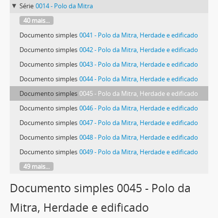
Série
0014 - Polo da Mitra
40 mais...
Documento simples
0041 - Polo da Mitra, Herdade e edificado
Documento simples
0042 - Polo da Mitra, Herdade e edificado
Documento simples
0043 - Polo da Mitra, Herdade e edificado
Documento simples
0044 - Polo da Mitra, Herdade e edificado
Documento simples
0045 - Polo da Mitra, Herdade e edificado
Documento simples
0046 - Polo da Mitra, Herdade e edificado
Documento simples
0047 - Polo da Mitra, Herdade e edificado
Documento simples
0048 - Polo da Mitra, Herdade e edificado
Documento simples
0049 - Polo da Mitra, Herdade e edificado
49 mais...
Documento simples 0045 - Polo da
Mitra, Herdade e edificado