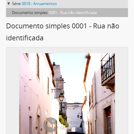
Série
0018 - Arruamentos
Documento simples
0001 - Rua não identificada
Documento simples 0001 - Rua não
identificada