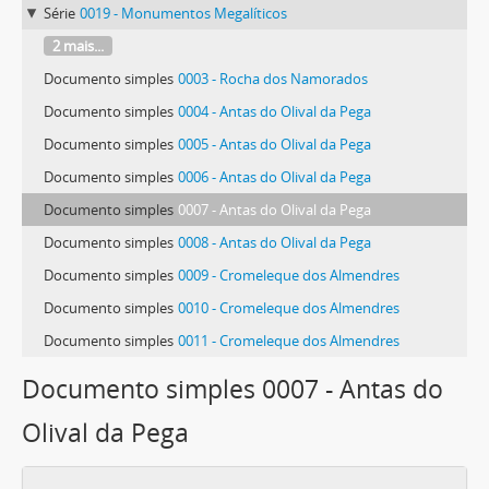
Série
0019 - Monumentos Megalíticos
2 mais...
Documento simples
0003 - Rocha dos Namorados
Documento simples
0004 - Antas do Olival da Pega
Documento simples
0005 - Antas do Olival da Pega
Documento simples
0006 - Antas do Olival da Pega
Documento simples
0007 - Antas do Olival da Pega
Documento simples
0008 - Antas do Olival da Pega
Documento simples
0009 - Cromeleque dos Almendres
Documento simples
0010 - Cromeleque dos Almendres
Documento simples
0011 - Cromeleque dos Almendres
Documento simples 0007 - Antas do
Olival da Pega