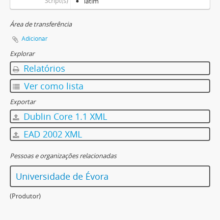
Script(s)
latim
Área de transferência
Adicionar
Explorar
Relatórios
Ver como lista
Exportar
Dublin Core 1.1 XML
EAD 2002 XML
Pessoas e organizações relacionadas
Universidade de Évora
(Produtor)