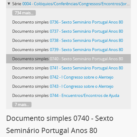
Série
0004 - Colóquios/Conferências/Congressos/Encontros/Jornadas/Seminários/Simpósios
734 mais...
Documento simples
0736 - Sexto Seminário Portugal Anos 80
Documento simples
0737 - Sexto Seminário Portugal Anos 80
Documento simples
0738 - Sexto Seminário Portugal Anos 80
Documento simples
0739 - Sexto Seminário Portugal Anos 80
Documento simples
0740 - Sexto Seminário Portugal Anos 80
Documento simples
0741 - Sexto Seminário Portugal Anos 80
Documento simples
0742 - I Congresso sobre o Alentejo
Documento simples
0743 - I Congresso sobre o Alentejo
Documento simples
0744 - Encuentros/Encontros de Ajuda
7 mais...
Documento simples 0740 - Sexto
Seminário Portugal Anos 80