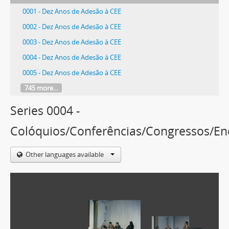
0001 - Dez Anos de Adesão à CEE
0002 - Dez Anos de Adesão à CEE
0003 - Dez Anos de Adesão à CEE
0004 - Dez Anos de Adesão à CEE
0005 - Dez Anos de Adesão à CEE
745 more...
Series 0004 -
Colóquios/Conferências/Congressos/En
Other languages available