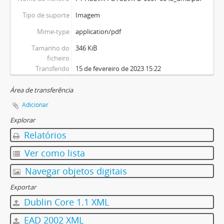
Tipo de suporte
Imagem
Mime-type
application/pdf
Tamanho do
346 KiB
ficheiro
Transferido
15 de fevereiro de 2023 15:22
Área de transferência
Adicionar
Explorar
Relatórios
Ver como lista
Navegar objetos digitais
Exportar
Dublin Core 1.1 XML
EAD 2002 XML