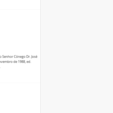
 Senhor Cónego Dr. José
Novembro de 1988, ed.
.