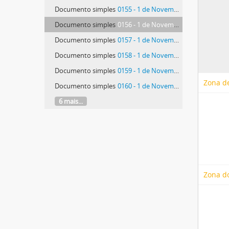
Documento simples
0155 - 1 de Novembro 1988
Documento simples
0156 - 1 de Novembro 1988
Documento simples
0157 - 1 de Novembro 1988
Documento simples
0158 - 1 de Novembro 1988
Documento simples
0159 - 1 de Novembro 1988
Zona de
Documento simples
0160 - 1 de Novembro 1987
6 mais...
Zona d