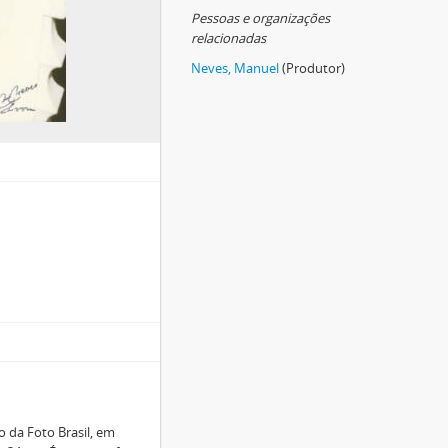
Pessoas e organizações
relacionadas
Neves, Manuel
(Produtor)
o da Foto Brasil, em