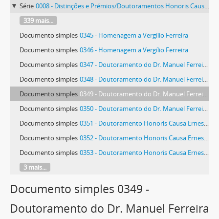
Série
0008 - Distinções e Prémios/Doutoramentos Honoris Causa/Doutoramentos/Homenagens
339 mais...
Documento simples
0345 - Homenagem a Vergílio Ferreira
Documento simples
0346 - Homenagem a Vergílio Ferreira
Documento simples
0347 - Doutoramento do Dr. Manuel Ferreira Patrício
Documento simples
0348 - Doutoramento do Dr. Manuel Ferreira Patrício
Documento simples
0349 - Doutoramento do Dr. Manuel Ferreira Patrício
Documento simples
0350 - Doutoramento do Dr. Manuel Ferreira Patrício
Documento simples
0351 - Doutoramento Honoris Causa Ernesto Veiga de Oliveira
Documento simples
0352 - Doutoramento Honoris Causa Ernesto Veiga de Oliveira
Documento simples
0353 - Doutoramento Honoris Causa Ernesto Veiga de Oliveira
3 mais...
Documento simples 0349 -
Doutoramento do Dr. Manuel Ferreira