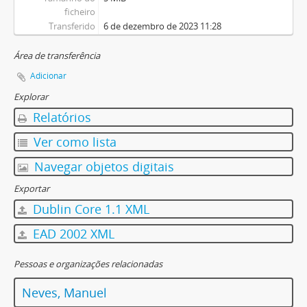
ficheiro
Transferido
6 de dezembro de 2023 11:28
Área de transferência
Adicionar
Explorar
Relatórios
Ver como lista
Navegar objetos digitais
Exportar
Dublin Core 1.1 XML
EAD 2002 XML
Pessoas e organizações relacionadas
Neves, Manuel