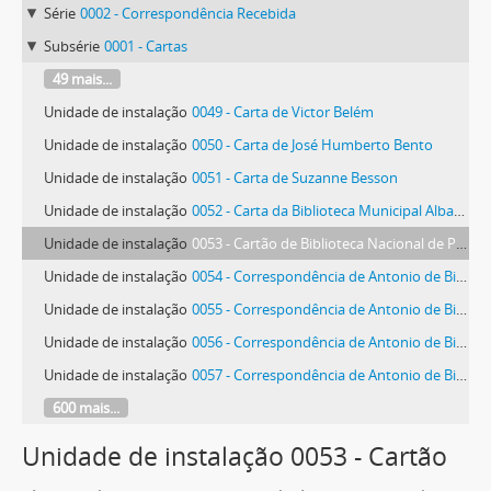
Série
0002 - Correspondência Recebida
Subsérie
0001 - Cartas
49 mais...
Unidade de instalação
0049 - Carta de Victor Belém
Unidade de instalação
0050 - Carta de José Humberto Bento
Unidade de instalação
0051 - Carta de Suzanne Besson
Unidade de instalação
0052 - Carta da Biblioteca Municipal Albano Sardoeira
Unidade de instalação
0053 - Cartão de Biblioteca Nacional de Portugal
Unidade de instalação
0054 - Correspondência de Antonio de Bianchi
Unidade de instalação
0055 - Correspondência de Antonio de Bianchi
Unidade de instalação
0056 - Correspondência de Antonio de Bianchi
Unidade de instalação
0057 - Correspondência de Antonio de Bianchi
600 mais...
Unidade de instalação 0053 - Cartão