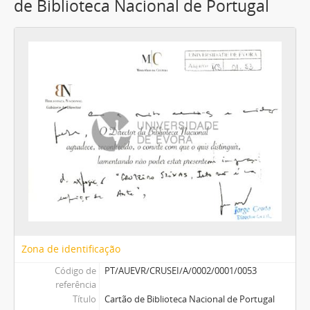
de Biblioteca Nacional de Portugal
Zona de identificação
Código de
PT/AUEVR/CRUSEI/A/0002/0001/0053
referência
Título
Cartão de Biblioteca Nacional de Portugal