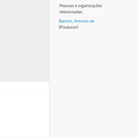
Pessoas e organizações
relacionadas
Bianchi, Antonio de
(Produtor)