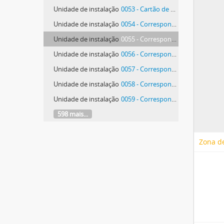
Unidade de instalação
0053 - Cartão de Biblioteca Nacional de Portugal
Unidade de instalação
0054 - Correspondência de Antonio de Bianchi
Unidade de instalação
0055 - Correspondência de Antonio de Bianchi
Unidade de instalação
0056 - Correspondência de Antonio de Bianchi
Unidade de instalação
0057 - Correspondência de Antonio de Bianchi
Unidade de instalação
0058 - Correspondência de Antonio de Bianchi
Unidade de instalação
0059 - Correspondência de Antonio de Bianchi
598 mais...
Zona de