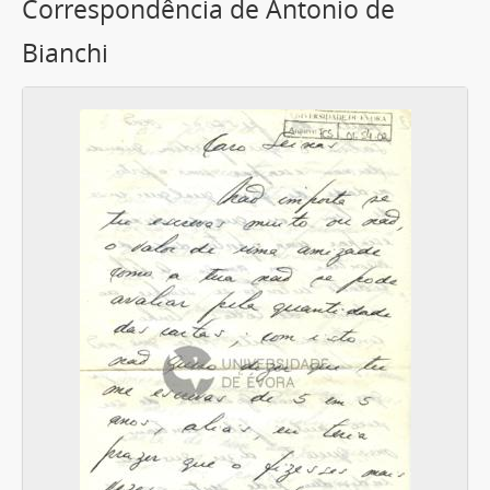
Correspondência de Antonio de
Bianchi