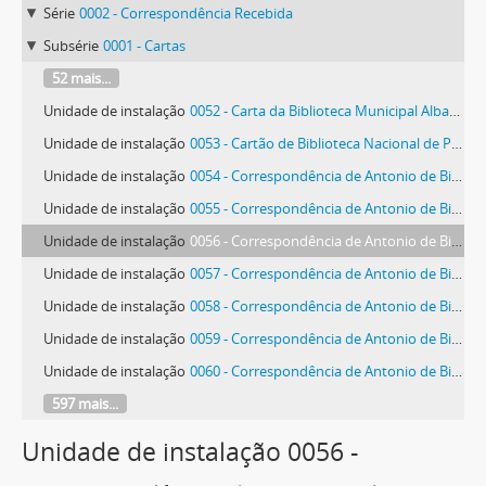
Série
0002 - Correspondência Recebida
Subsérie
0001 - Cartas
52 mais...
Unidade de instalação
0052 - Carta da Biblioteca Municipal Albano Sardoeira
Unidade de instalação
0053 - Cartão de Biblioteca Nacional de Portugal
Unidade de instalação
0054 - Correspondência de Antonio de Bianchi
Unidade de instalação
0055 - Correspondência de Antonio de Bianchi
Unidade de instalação
0056 - Correspondência de Antonio de Bianchi
Unidade de instalação
0057 - Correspondência de Antonio de Bianchi
Unidade de instalação
0058 - Correspondência de Antonio de Bianchi
Unidade de instalação
0059 - Correspondência de Antonio de Bianchi
Unidade de instalação
0060 - Correspondência de Antonio de Bianchi
597 mais...
Unidade de instalação 0056 -