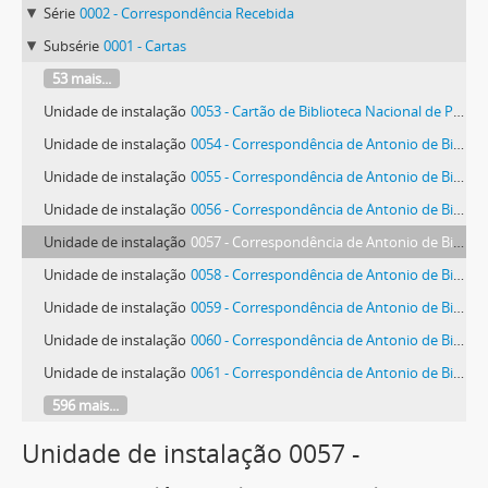
Série
0002 - Correspondência Recebida
Subsérie
0001 - Cartas
53 mais...
Unidade de instalação
0053 - Cartão de Biblioteca Nacional de Portugal
Unidade de instalação
0054 - Correspondência de Antonio de Bianchi
Unidade de instalação
0055 - Correspondência de Antonio de Bianchi
Unidade de instalação
0056 - Correspondência de Antonio de Bianchi
Unidade de instalação
0057 - Correspondência de Antonio de Bianchi
Unidade de instalação
0058 - Correspondência de Antonio de Bianchi
Unidade de instalação
0059 - Correspondência de Antonio de Bianchi
Unidade de instalação
0060 - Correspondência de Antonio de Bianchi
Unidade de instalação
0061 - Correspondência de Antonio de Bianchi
596 mais...
Unidade de instalação 0057 -