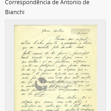
Correspondência de Antonio de
Bianchi