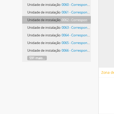
Unidade de instalação
0060 - Correspondência de Antonio de Bianchi
Unidade de instalação
0061 - Correspondência de Antonio de Bianchi
Unidade de instalação
0062 - Correspondência de Antonio de Bianchi
Unidade de instalação
0063 - Correspondência de Antonio de Bianchi
Unidade de instalação
0064 - Correspondência de Antonio de Bianchi
Unidade de instalação
0065 - Correspondência de Antonio de Bianchi
Unidade de instalação
0066 - Correspondência de Antonio de Bianchi
591 mais...
Zona de