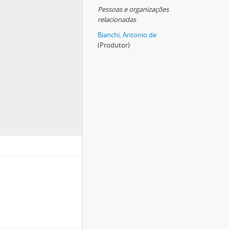
Pessoas e organizações
relacionadas
Bianchi, Antonio de
(Produtor)