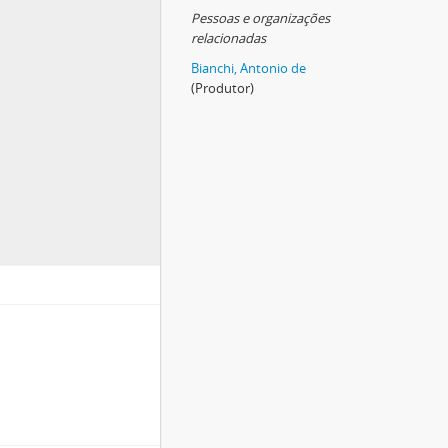
Pessoas e organizações
relacionadas
Bianchi, Antonio de
(Produtor)