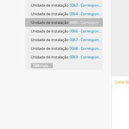
Unidade de instalação
0063 - Correspondência de Antonio de Bianchi
Unidade de instalação
0064 - Correspondência de Antonio de Bianchi
Unidade de instalação
0065 - Correspondência de Antonio de Bianchi
Unidade de instalação
0066 - Correspondência de Antonio de Bianchi
Unidade de instalação
0067 - Correspondência de Antonio de Bianchi
Unidade de instalação
0068 - Correspondência de Antonio de Bianchi
Unidade de instalação
0069 - Correspondência de Antonio de Bianchi
588 mais...
Zona de