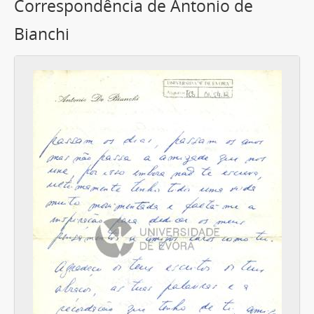
Correspondência de Antonio de
Bianchi