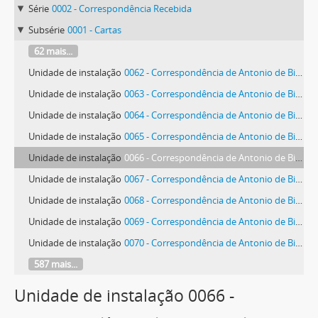
Série
0002 - Correspondência Recebida
Subsérie
0001 - Cartas
62 mais...
Unidade de instalação
0062 - Correspondência de Antonio de Bianchi
Unidade de instalação
0063 - Correspondência de Antonio de Bianchi
Unidade de instalação
0064 - Correspondência de Antonio de Bianchi
Unidade de instalação
0065 - Correspondência de Antonio de Bianchi
Unidade de instalação
0066 - Correspondência de Antonio de Bianchi
Unidade de instalação
0067 - Correspondência de Antonio de Bianchi
Unidade de instalação
0068 - Correspondência de Antonio de Bianchi
Unidade de instalação
0069 - Correspondência de Antonio de Bianchi
Unidade de instalação
0070 - Correspondência de Antonio de Bianchi
587 mais...
Unidade de instalação 0066 -