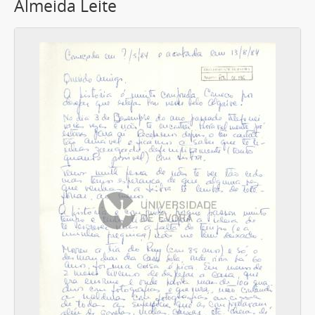
Almeida Leite