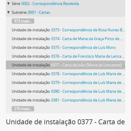
Série
0002 - Correspondência Recebida
Subsérie
0001 - Cartas
373 mais...
Unidade de instalação
0373 - Correspondência de Rosa Nunes Bilelo de Mesquita
Unidade de instalação
0374 - Carta de Maria da Graça Pinto de Almeida Morais
Unidade de instalação
0375 - Correspondência de Luis Moro
Unidade de instalação
0376 - Carta de Francisco Maria de Lencastre Teixeira da Mota
Unidade de instalação
0377 - Carta de João [Maria de Lencastre] Teixeira da Mota
Unidade de instalação
0378 - Correspondência de Luís Maria de Lencastre Teixeira da Mota
Unidade de instalação
0379 - Correspondência de Luís Maria de Lencastre Teixeira da Mota
Unidade de instalação
0380 - Correspondência de Luís Maria de Lencastre Teixeira da Mota
Unidade de instalação
0381 - Correspondência de Luís Maria de Lencastre Teixeira da Mota
276 mais...
Unidade de instalação 0377 - Carta de