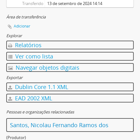
Transferido
13 de setembro de 2024 14:14
Área de transferência
Adicionar
Explorar
Relatórios
Ver como lista
Navegar objetos digitais
Exportar
Dublin Core 1.1 XML
EAD 2002 XML
Pessoas e organizações relacionadas
Santos, Nicolau Fernando Ramos dos
(Produtor)