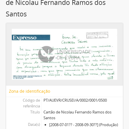
de Nicolau Fernando Ramos dos
Santos
Zona de identificação
Código de
PT/AUEVR/CRUSEI/A/0002/0001/0500
referência
Título
Cartão de Nicolau Fernando Ramos dos
Santos
Data(s)
[2008-07-01?? - 2008-09-30??] (Produção)