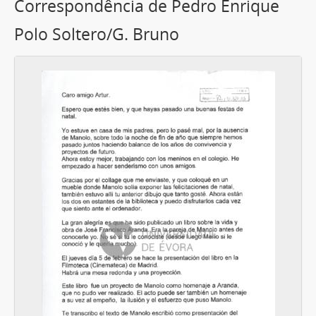
Correspondência de Pedro Enrique
Polo Soltero/G. Bruno