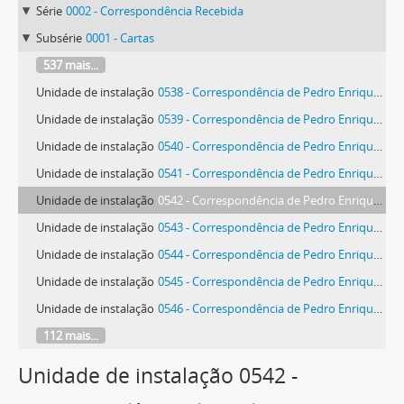
Série
0002 - Correspondência Recebida
Subsérie
0001 - Cartas
537 mais...
Unidade de instalação
0538 - Correspondência de Pedro Enrique Polo Soltero/G. Bruno
Unidade de instalação
0539 - Correspondência de Pedro Enrique Polo Soltero/G. Bruno
Unidade de instalação
0540 - Correspondência de Pedro Enrique Polo Soltero/G. Bruno
Unidade de instalação
0541 - Correspondência de Pedro Enrique Polo Soltero/G. Bruno
Unidade de instalação
0542 - Correspondência de Pedro Enrique Polo Soltero/G. Bruno
Unidade de instalação
0543 - Correspondência de Pedro Enrique Polo Soltero/G. Bruno
Unidade de instalação
0544 - Correspondência de Pedro Enrique Polo Soltero/G. Bruno
Unidade de instalação
0545 - Correspondência de Pedro Enrique Polo Soltero/G. Bruno
Unidade de instalação
0546 - Correspondência de Pedro Enrique Polo Soltero/G. Bruno
112 mais...
Unidade de instalação 0542 -