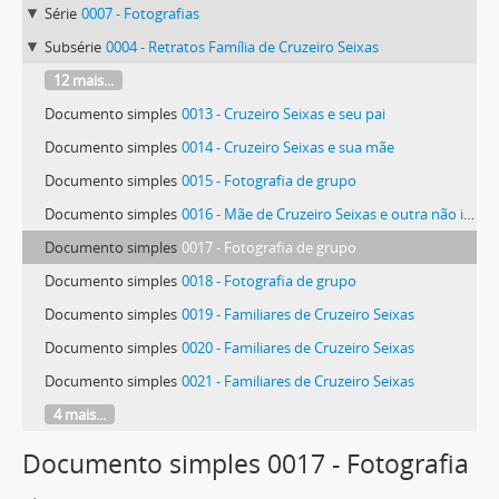
Série
0007 - Fotografias
Subsérie
0004 - Retratos Família de Cruzeiro Seixas
12 mais...
Documento simples
0013 - Cruzeiro Seixas e seu pai
Documento simples
0014 - Cruzeiro Seixas e sua mãe
Documento simples
0015 - Fotografia de grupo
Documento simples
0016 - Mãe de Cruzeiro Seixas e outra não identificada
Documento simples
0017 - Fotografia de grupo
Documento simples
0018 - Fotografia de grupo
Documento simples
0019 - Familiares de Cruzeiro Seixas
Documento simples
0020 - Familiares de Cruzeiro Seixas
Documento simples
0021 - Familiares de Cruzeiro Seixas
4 mais...
Documento simples 0017 - Fotografia