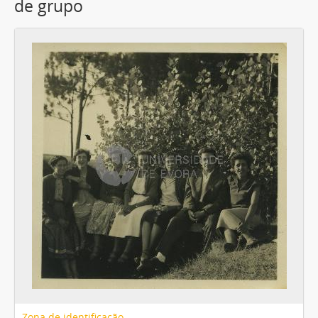
de grupo
Zona de identificação