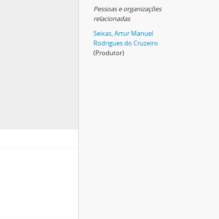
Pessoas e organizações
relacionadas
Seixas, Artur Manuel
Rodrigues do Cruzeiro
(Produtor)