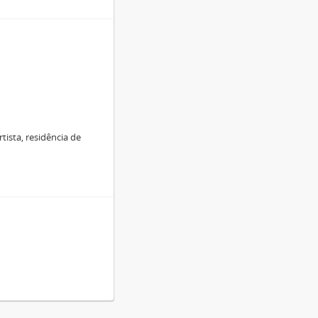
tista, residência de