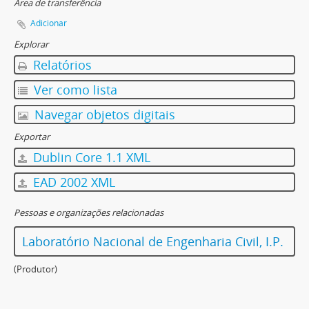
Área de transferência
Adicionar
Explorar
Relatórios
Ver como lista
Navegar objetos digitais
Exportar
Dublin Core 1.1 XML
EAD 2002 XML
Pessoas e organizações relacionadas
Laboratório Nacional de Engenharia Civil, I.P.
(Produtor)