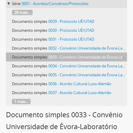
Série
0001 - Acordos/Convénios/Protocolos
28 mais...
Documento simples
0029 - Protocolo UÉ/UTAD
Documento simples
0030 - Protocolo UÉ/UTAD
Documento simples
0031 - Protocolo UÉ/UTAD
Documento simples
0032 - Convénio Universidade de Évora-Laboratório Nacional de Engenharia Civil
Documento simples
0033 - Convénio Universidade de Évora-Laboratório Nacional de Engenharia Civil
Documento simples
0034 - Convénio Universidade de Évora-Laboratório Nacional de Engenharia Civil
Documento simples
0035 - Convénio Universidade de Évora-Laboratório Nacional de Engenharia Civil
Documento simples
0036 - Acordo Cultural Luso-Alemão
Documento simples
0037 - Acordo Cultural Luso-Alemão
1 mais...
Documento simples 0033 - Convénio
Universidade de Évora-Laboratório