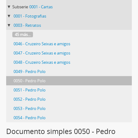
Subserie
0001 - Cartas
0001 - Fotografias
0003 - Retratos
45 más...
0046 - Cruzeiro Seixas e amigos
0047 - Cruzeiro Seixas e amigos
0048 - Cruzeiro Seixas e amigos
0049 - Pedro Polo
0050 - Pedro Polo
0051 - Pedro Polo
0052 - Pedro Polo
0053 - Pedro Polo
0054 - Pedro Polo
66 más...
Documento simples 0050 - Pedro