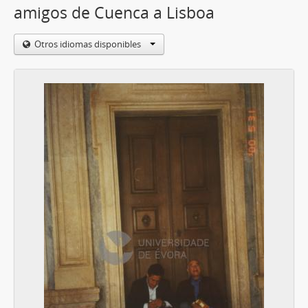
amigos de Cuenca a Lisboa
Otros idiomas disponibles