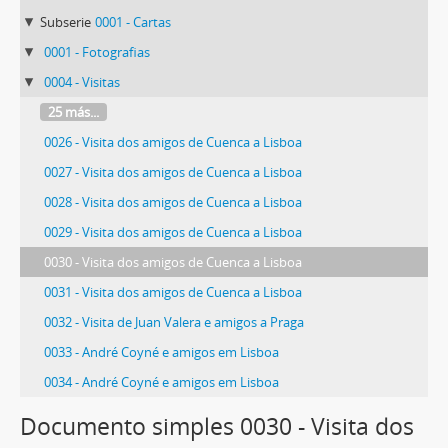
Subserie
0001 - Cartas
0001 - Fotografias
0004 - Visitas
25 más...
0026 - Visita dos amigos de Cuenca a Lisboa
0027 - Visita dos amigos de Cuenca a Lisboa
0028 - Visita dos amigos de Cuenca a Lisboa
0029 - Visita dos amigos de Cuenca a Lisboa
0030 - Visita dos amigos de Cuenca a Lisboa
0031 - Visita dos amigos de Cuenca a Lisboa
0032 - Visita de Juan Valera e amigos a Praga
0033 - André Coyné e amigos em Lisboa
0034 - André Coyné e amigos em Lisboa
17 más...
Documento simples 0030 - Visita dos