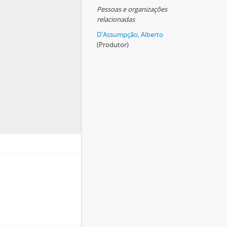
Pessoas e organizações
relacionadas
D'Assumpção, Alberto
(Produtor)