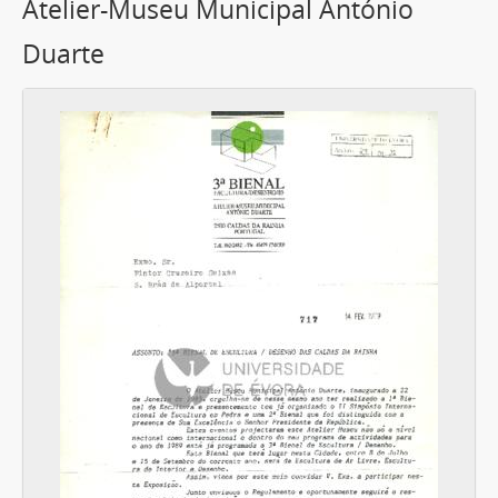
Atelier-Museu Municipal António
Duarte