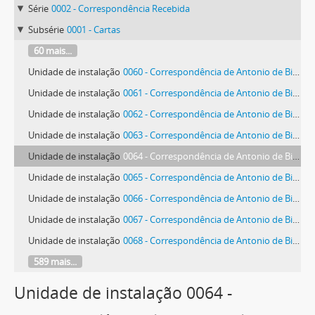
Série
0002 - Correspondência Recebida
Subsérie
0001 - Cartas
60 mais...
Unidade de instalação
0060 - Correspondência de Antonio de Bianchi
Unidade de instalação
0061 - Correspondência de Antonio de Bianchi
Unidade de instalação
0062 - Correspondência de Antonio de Bianchi
Unidade de instalação
0063 - Correspondência de Antonio de Bianchi
Unidade de instalação
0064 - Correspondência de Antonio de Bianchi
Unidade de instalação
0065 - Correspondência de Antonio de Bianchi
Unidade de instalação
0066 - Correspondência de Antonio de Bianchi
Unidade de instalação
0067 - Correspondência de Antonio de Bianchi
Unidade de instalação
0068 - Correspondência de Antonio de Bianchi
589 mais...
Unidade de instalação 0064 -