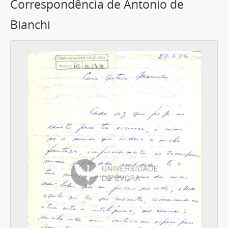
Correspondência de Antonio de
Bianchi