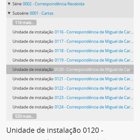
Série
0002 - Correspondência Recebida
Subsérie
0001 - Cartas
116 mais...
Unidade de instalação
0116 - Correspondência de Miguel de Carvalho
Unidade de instalação
0117 - Correspondência de Miguel de Carvalho
Unidade de instalação
0118 - Correspondência de Miguel de Carvalho
Unidade de instalação
0119 - Correspondência de Miguel de Carvalho
Unidade de instalação
0120 - Correspondência de Miguel de Carvalho
Unidade de instalação
0121 - Correspondência de Miguel de Carvalho
Unidade de instalação
0122 - Correspondência de Miguel de Carvalho
Unidade de instalação
0123 - Correspondência de Miguel de Carvalho
Unidade de instalação
0124 - Correspondência de Miguel de Carvalho
533 mais...
Unidade de instalação 0120 -