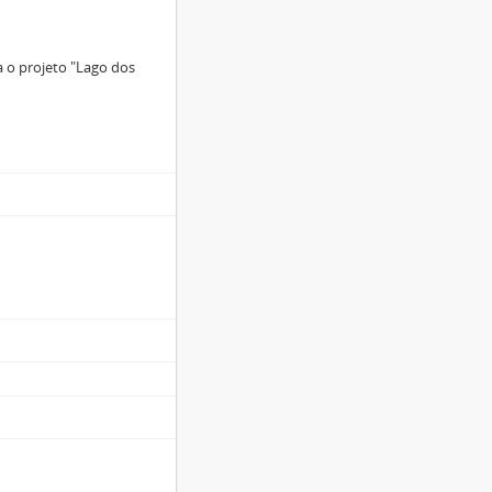
 o projeto "Lago dos