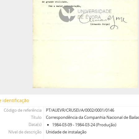
 identificação
Código de referência
PT/AUEVR/CRUSEI/A/0002/0001/0146
Título
Correspondência da Companhia Nacional de Baila
Data(s)
1984-03-09 - 1984-03-24 (Produção)
Nível de descrição
Unidade de instalação