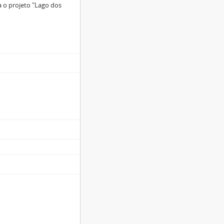
 o projeto "Lago dos