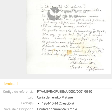
 identidad
Código de referencia
PT/AUEVR/CRUSEI/A/0002/0001/0360
Título
Carta de Teruko Matsue
Fecha(s)
1984-10-14 (Creación)
Nivel de descripción
Unidad documental simple