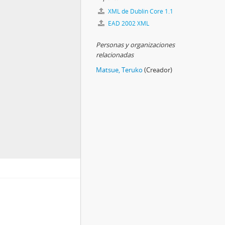
XML de Dublin Core 1.1
EAD 2002 XML
Personas y organizaciones
relacionadas
Matsue, Teruko
(Creador)