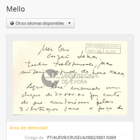
Mello
Otros idiomas disponibles
Área de identidad
Código de
PT/AUEVR/CRUSEI/A/0002/0001/0369