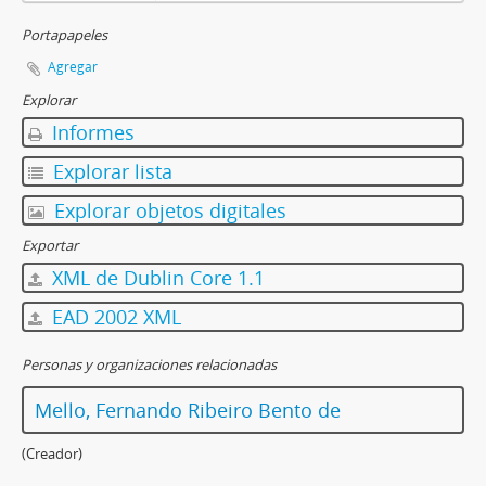
Portapapeles
Agregar
Explorar
Informes
Explorar lista
Explorar objetos digitales
Exportar
XML de Dublin Core 1.1
EAD 2002 XML
Personas y organizaciones relacionadas
Mello, Fernando Ribeiro Bento de
(Creador)