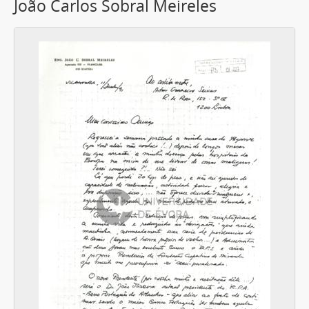
João Carlos Sobral Meireles