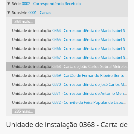
Série
0002 - Correspondência Recebida
Subsérie
0001 - Cartas
364 mais...
Unidade de instalação
0364 - Correspondência de Maria Isabel Sobral Meireles
Unidade de instalação
0365 - Correspondência de Maria Isabel Sobral Meireles
Unidade de instalação
0366 - Correspondência de Maria Isabel Sobral Meireles
Unidade de instalação
0367 - Correspondência de Maria Isabel Sobral Meireles
Unidade de instalação
0368 - Carta de João Carlos Sobral Meireles
Unidade de instalação
0369 - Cartão de Fernando Ribeiro Bento de Mello
Unidade de instalação
0370 - Correspondência de José Carlos Melo
Unidade de instalação
0371 - Correspondência de Antonio Menendez
Unidade de instalação
0372 - Convite da Feira Popular de Lisboa, Mercado de Artesanato
285 mais...
Unidade de instalação 0368 - Carta de