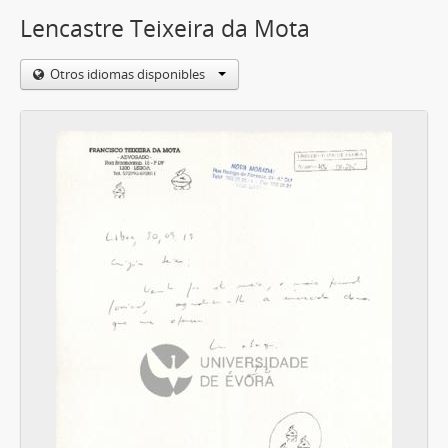
Lencastre Teixeira da Mota
Otros idiomas disponibles