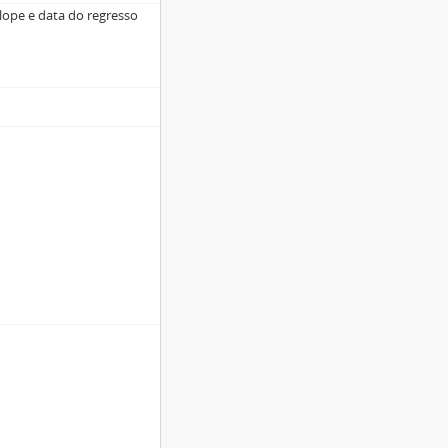
lope e data do regresso