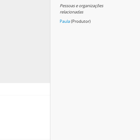
Pessoas e organizações
relacionadas
Paula
(Produtor)