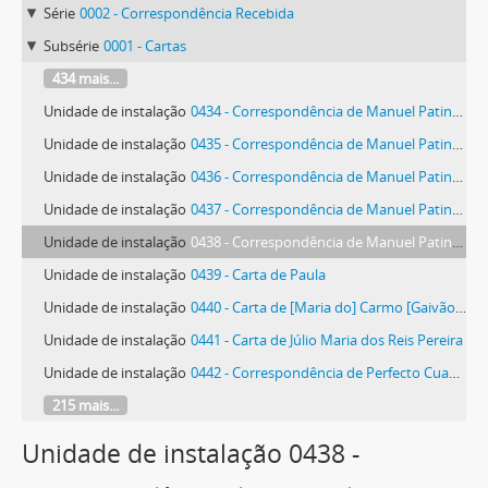
Série
0002 - Correspondência Recebida
Subsérie
0001 - Cartas
434 mais...
Unidade de instalação
0434 - Correspondência de Manuel Patinha
Unidade de instalação
0435 - Correspondência de Manuel Patinha
Unidade de instalação
0436 - Correspondência de Manuel Patinha
Unidade de instalação
0437 - Correspondência de Manuel Patinha
Unidade de instalação
0438 - Correspondência de Manuel Patinha
Unidade de instalação
0439 - Carta de Paula
Unidade de instalação
0440 - Carta de [Maria do] Carmo [Gaivão de Tavares] Risques Pereira
Unidade de instalação
0441 - Carta de Júlio Maria dos Reis Pereira
Unidade de instalação
0442 - Correspondência de Perfecto Cuadrado Fernández e outros
215 mais...
Unidade de instalação 0438 -