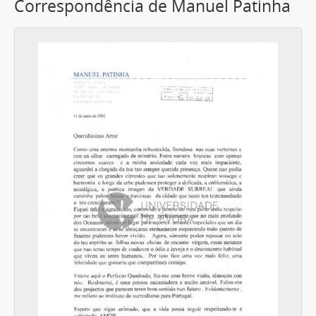
Correspondência de Manuel Patinha