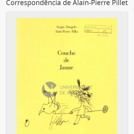
Correspondência de Alain-Pierre Pillet