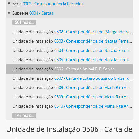
Série
0002 - Correspondência Recebida
Subsérie
0001 - Cartas
501 mais...
Unidade de instalação
0502 - Correspondência de [Margarida Schiappa]
Unidade de instalação
0503 - Correspondência de Natalia Fernández Segarra
Unidade de instalação
0504 - Correspondência de Natalia Fernández Segarra
Unidade de instalação
0505 - Correspondência de Natalia Fernández Segarra
Unidade de instalação
0506 - Carta de Aníbal E. F. Seixas
Unidade de instalação
0507 - Carta de Lutero Sousa do Cruzeiro Seixas
Unidade de instalação
0508 - Correspondência de Maria Rita Andrea de Figueiredo Rodrigues Seixas
Unidade de instalação
0509 - Correspondência de Maria Rita Andrea de Figueiredo Rodrigues Seixas
Unidade de instalação
0510 - Correspondência de Maria Rita Andrea de Figueiredo Rodrigues Seixas
148 mais...
Unidade de instalação 0506 - Carta de