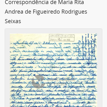
Correspondência de Maria Rita
Andrea de Figueiredo Rodrigues
Seixas