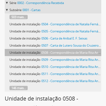
Série
0002 - Correspondência Recebida
Subsérie
0001 - Cartas
503 mais...
Unidade de instalação
0504 - Correspondência de Natalia Fernández Segarra
Unidade de instalação
0505 - Correspondência de Natalia Fernández Segarra
Unidade de instalação
0506 - Carta de Aníbal E. F. Seixas
Unidade de instalação
0507 - Carta de Lutero Sousa do Cruzeiro Seixas
Unidade de instalação
0508 - Correspondência de Maria Rita Andrea de Figueiredo Rodrigues Seixas
Unidade de instalação
0509 - Correspondência de Maria Rita Andrea de Figueiredo Rodrigues Seixas
Unidade de instalação
0510 - Correspondência de Maria Rita Andrea de Figueiredo Rodrigues Seixas
Unidade de instalação
0511 - Correspondência de Maria Rita Andrea de Figueiredo Rodrigues Seixas e Lutero Sousa do Cruzeiro Seixas
Unidade de instalação
0512 - Correspondência de Maria Rita Andrea de Figueiredo Rodrigues Seixas
146 mais...
Unidade de instalação 0508 -