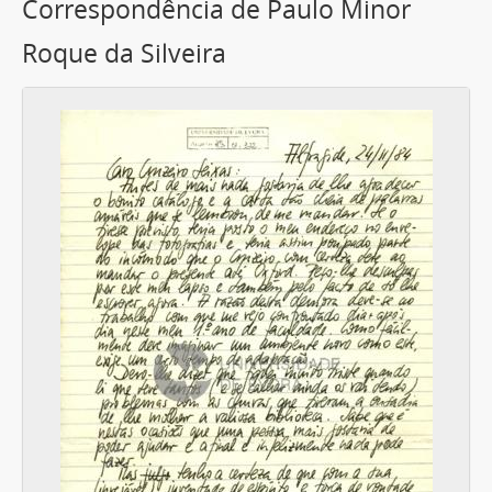
Correspondência de Paulo Minor
Roque da Silveira