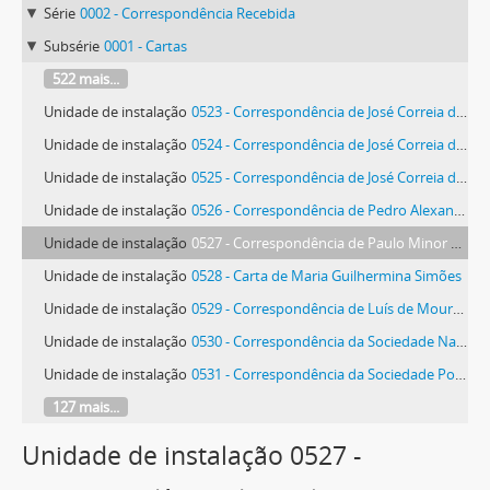
Série
0002 - Correspondência Recebida
Subsérie
0001 - Cartas
522 mais...
Unidade de instalação
0523 - Correspondência de José Correia da Silva
Unidade de instalação
0524 - Correspondência de José Correia da Silva
Unidade de instalação
0525 - Correspondência de José Correia da Silva
Unidade de instalação
0526 - Correspondência de Pedro Alexandre Mendes da Silva
Unidade de instalação
0527 - Correspondência de Paulo Minor Roque da Silveira
Unidade de instalação
0528 - Carta de Maria Guilhermina Simões
Unidade de instalação
0529 - Correspondência de Luís de Moura Sobral
Unidade de instalação
0530 - Correspondência da Sociedade Nacional de Belas Artes
Unidade de instalação
0531 - Correspondência da Sociedade Portuguesa de Autores
127 mais...
Unidade de instalação 0527 -