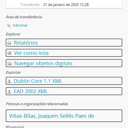
Transferido
21 de janeiro de 2025 12:28
Área de transferência
Adicionar
Explorar
Relatórios
Ver como lista
Navegar objetos digitais
Exportar
Dublin Core 1.1 XML
EAD 2002 XML
Pessoas e organizações relacionadas
Villas-Bôas, Joaquim Sellés Paes de
(Produtor)