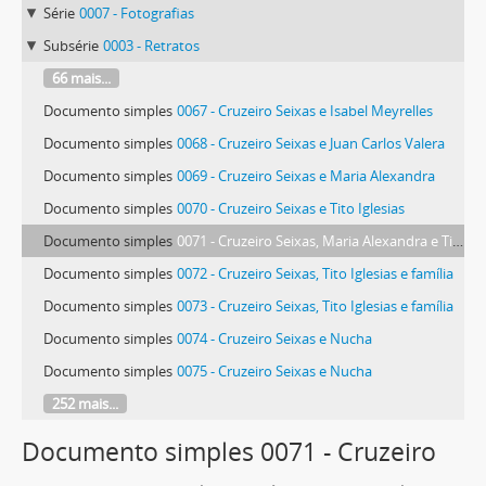
Série
0007 - Fotografias
Subsérie
0003 - Retratos
66 mais...
Documento simples
0067 - Cruzeiro Seixas e Isabel Meyrelles
Documento simples
0068 - Cruzeiro Seixas e Juan Carlos Valera
Documento simples
0069 - Cruzeiro Seixas e Maria Alexandra
Documento simples
0070 - Cruzeiro Seixas e Tito Iglesias
Documento simples
0071 - Cruzeiro Seixas, Maria Alexandra e Tito Iglesias
Documento simples
0072 - Cruzeiro Seixas, Tito Iglesias e família
Documento simples
0073 - Cruzeiro Seixas, Tito Iglesias e família
Documento simples
0074 - Cruzeiro Seixas e Nucha
Documento simples
0075 - Cruzeiro Seixas e Nucha
252 mais...
Documento simples 0071 - Cruzeiro