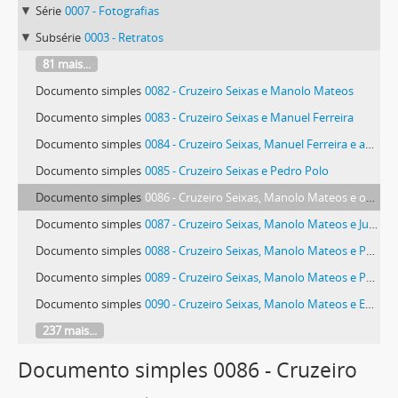
Série
0007 - Fotografias
Subsérie
0003 - Retratos
81 mais...
Documento simples
0082 - Cruzeiro Seixas e Manolo Mateos
Documento simples
0083 - Cruzeiro Seixas e Manuel Ferreira
Documento simples
0084 - Cruzeiro Seixas, Manuel Ferreira e amiga
Documento simples
0085 - Cruzeiro Seixas e Pedro Polo
Documento simples
0086 - Cruzeiro Seixas, Manolo Mateos e outro não identificado
Documento simples
0087 - Cruzeiro Seixas, Manolo Mateos e Juan Carlos Valera
Documento simples
0088 - Cruzeiro Seixas, Manolo Mateos e Pedro Polo
Documento simples
0089 - Cruzeiro Seixas, Manolo Mateos e Pedro Polo
Documento simples
0090 - Cruzeiro Seixas, Manolo Mateos e Eduardo Tomé
237 mais...
Documento simples 0086 - Cruzeiro