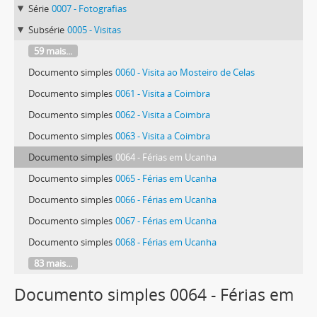
Série
0007 - Fotografias
Subsérie
0005 - Visitas
59 mais...
Documento simples
0060 - Visita ao Mosteiro de Celas
Documento simples
0061 - Visita a Coimbra
Documento simples
0062 - Visita a Coimbra
Documento simples
0063 - Visita a Coimbra
Documento simples
0064 - Férias em Ucanha
Documento simples
0065 - Férias em Ucanha
Documento simples
0066 - Férias em Ucanha
Documento simples
0067 - Férias em Ucanha
Documento simples
0068 - Férias em Ucanha
83 mais...
Documento simples 0064 - Férias em