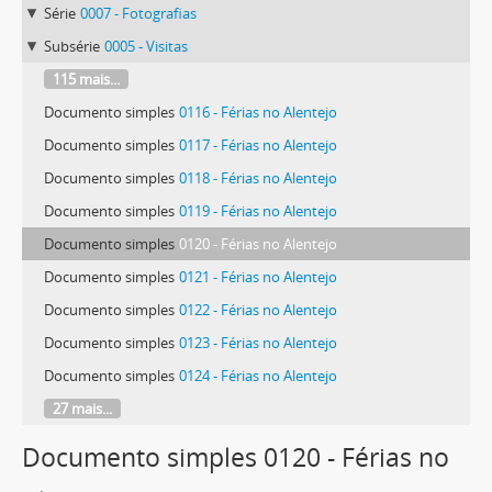
Série
0007 - Fotografias
Subsérie
0005 - Visitas
115 mais...
Documento simples
0116 - Férias no Alentejo
Documento simples
0117 - Férias no Alentejo
Documento simples
0118 - Férias no Alentejo
Documento simples
0119 - Férias no Alentejo
Documento simples
0120 - Férias no Alentejo
Documento simples
0121 - Férias no Alentejo
Documento simples
0122 - Férias no Alentejo
Documento simples
0123 - Férias no Alentejo
Documento simples
0124 - Férias no Alentejo
27 mais...
Documento simples 0120 - Férias no