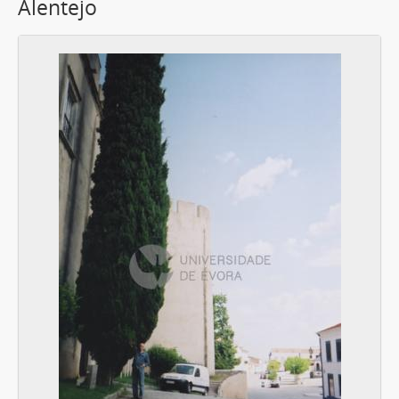
Alentejo