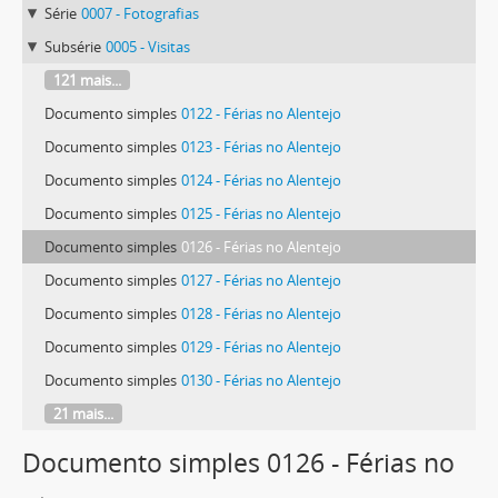
Série
0007 - Fotografias
Subsérie
0005 - Visitas
121 mais...
Documento simples
0122 - Férias no Alentejo
Documento simples
0123 - Férias no Alentejo
Documento simples
0124 - Férias no Alentejo
Documento simples
0125 - Férias no Alentejo
Documento simples
0126 - Férias no Alentejo
Documento simples
0127 - Férias no Alentejo
Documento simples
0128 - Férias no Alentejo
Documento simples
0129 - Férias no Alentejo
Documento simples
0130 - Férias no Alentejo
21 mais...
Documento simples 0126 - Férias no