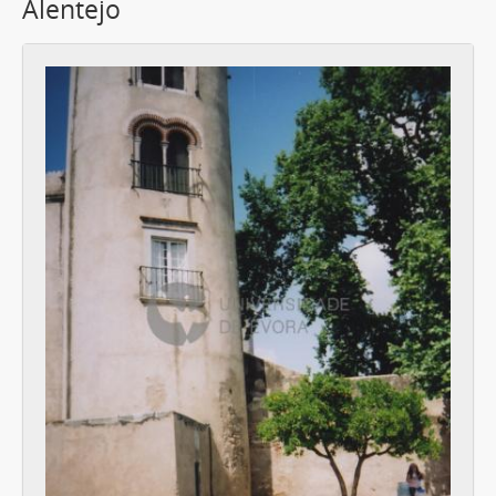
Alentejo