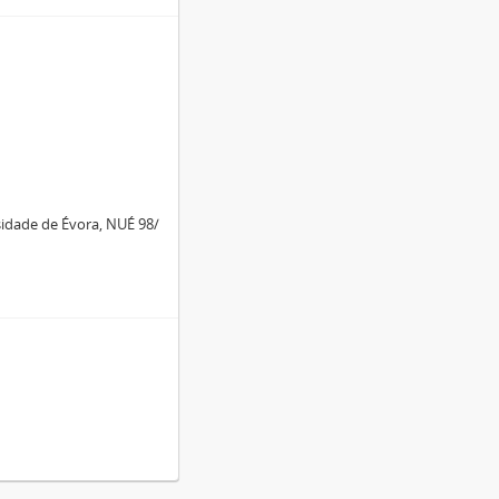
idade de Évora, NUÉ 98/