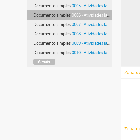
Documento simples
0005 - Atividades laboratoriais
Documento simples
0006 - Atividades laboratoriais
Documento simples
0007 - Atividades laboratoriais
Documento simples
0008 - Atividades laboratoriais
Documento simples
0009 - Atividades laboratoriais
Documento simples
0010 - Atividades laboratoriais
16 mais...
Zona de
Zona d