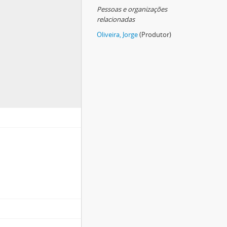
Pessoas e organizações
relacionadas
Oliveira, Jorge
(Produtor)