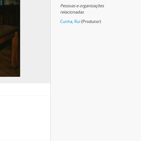
Pessoas e organizações
relacionadas
Cunha, Rui
(Produtor)