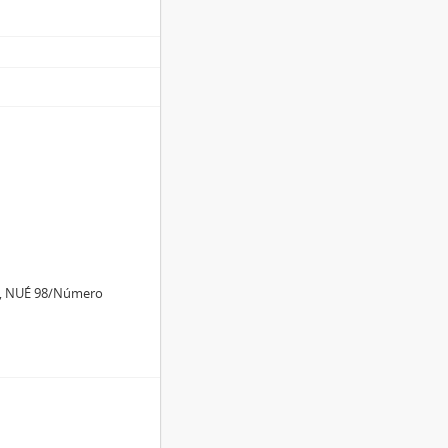
ra, NUÉ 98/Número