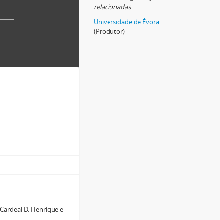
relacionadas
Universidade de Évora
(Produtor)
 Cardeal D. Henrique e